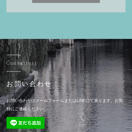
Contattaci
お問い合わせ
お問い合わせはメールフォームまたはLINEにて承ります。
お気
軽にご連絡ください。