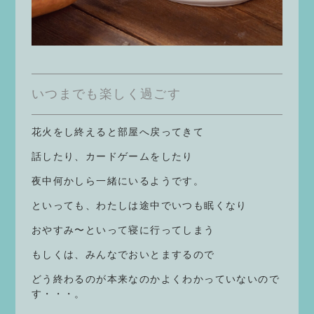
いつまでも楽しく過ごす
花火をし終えると部屋へ戻ってきて
話したり、カードゲームをしたり
夜中何かしら一緒にいるようです。
といっても、わたしは途中でいつも眠くなり
おやすみ〜といって寝に行ってしまう
もしくは、みんなでおいとまするので
どう終わるのが本来なのかよくわかっていないので
す・・・。