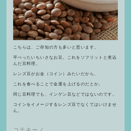
こちらは、ご存知の方も多いと思います。
平ぺったいちいさなお豆。これをソフリットと煮込
んだ豆料理。
レンズ豆がお金（コイン）みたいだから、
これを食べることで金運を上げるのだとか。
同じ豆料理でも、インゲン豆などではないのです。
コインをイメージするレンズ豆でなくてはいけませ
ん。
コテキーノ