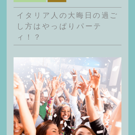
イタリア人の大晦日の過ご
し方はやっぱりパーテ
ィ！？