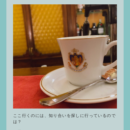
ここ行くのには、知り合いを探しに行っているので
は？