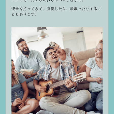
楽器を持ってきて、演奏したり、歌歌ったりするこ
ともあります。