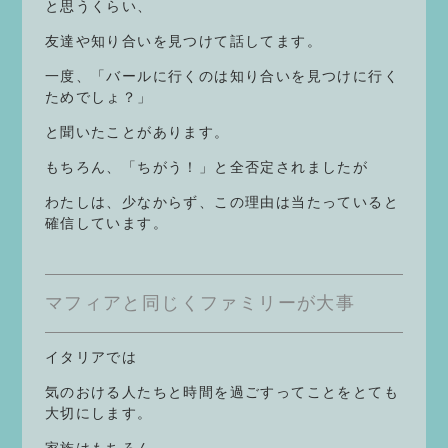
と思うくらい、
友達や知り合いを見つけて話してます。
一度、「バールに行くのは知り合いを見つけに行く
ためでしょ？」
と聞いたことがあります。
もちろん、「ちがう！」と全否定されましたが
わたしは、少なからず、この理由は当たっていると
確信しています。
マフィアと同じくファミリーが大事
イタリアでは
気のおける人たちと時間を過ごすってことをとても
大切にします。
家族はもちろん、