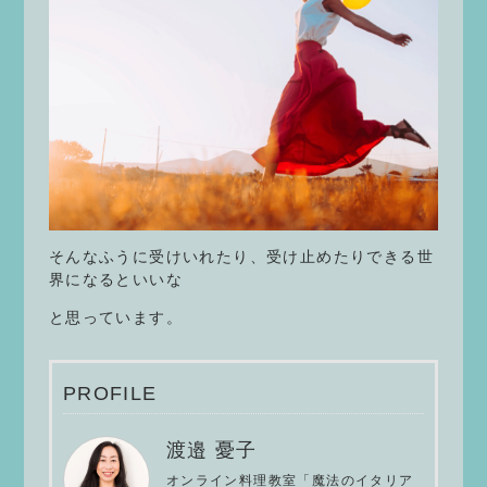
そんなふうに受けいれたり、受け止めたりできる世
界になるといいな
と思っています。
PROFILE
渡邉 憂子
オンライン料理教室「魔法のイタリア