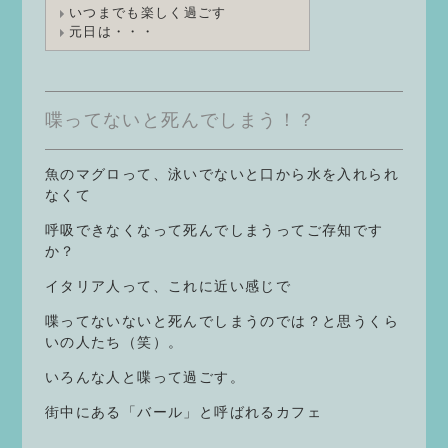
いつまでも楽しく過ごす
元日は・・・
喋ってないと死んでしまう！？
魚のマグロって、泳いでないと口から水を入れられ
なくて
呼吸できなくなって死んでしまうってご存知です
か？
イタリア人って、これに近い感じで
喋ってないないと死んでしまうのでは？と思うくら
いの人たち（笑）。
いろんな人と喋って過ごす。
街中にある「バール」と呼ばれるカフェ