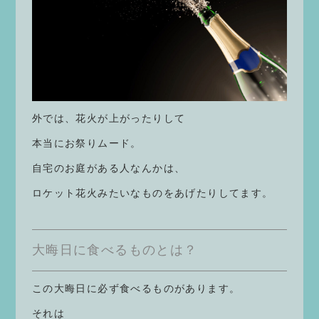
外では、花火が上がったりして
本当にお祭りムード。
自宅のお庭がある人なんかは、
ロケット花火みたいなものをあげたりしてます。
大晦日に食べるものとは？
この大晦日に必ず食べるものがあります。
それは