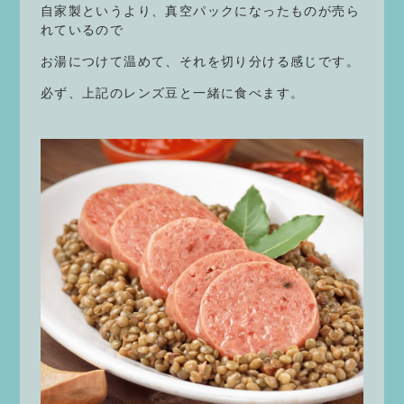
自家製というより、真空パックになったものが売ら
れているので
お湯につけて温めて、それを切り分ける感じです。
必ず、上記のレンズ豆と一緒に食べます。