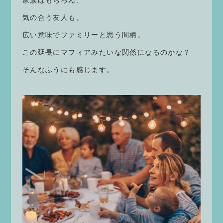
気の合う友人も。
広い意味でファミリーと思う間柄。
この延長にマフィアみたいな関係になるのかな？
そんなふうにも感じます。