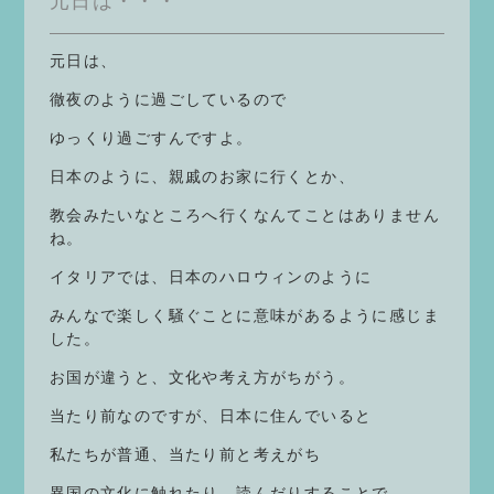
元日は・・・
元日は、
徹夜のように過ごしているので
ゆっくり過ごすんですよ。
日本のように、親戚のお家に行くとか、
教会みたいなところへ行くなんてことはありません
ね。
イタリアでは、日本のハロウィンのように
みんなで楽しく騒ぐことに意味があるように感じま
した。
お国が違うと、文化や考え方がちがう。
当たり前なのですが、日本に住んでいると
私たちが普通、当たり前と考えがち
異国の文化に触れたり、読んだりすることで