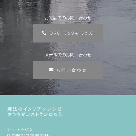
お電話でのお問い合わせ
090-5604-5810
メールでのお問い合わせ
お問い合わせ
〒448-0802