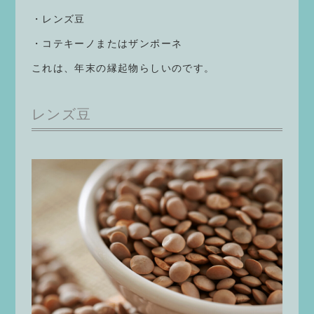
・レンズ豆
・コテキーノまたはザンポーネ
これは、年末の縁起物らしいのです。
レンズ豆