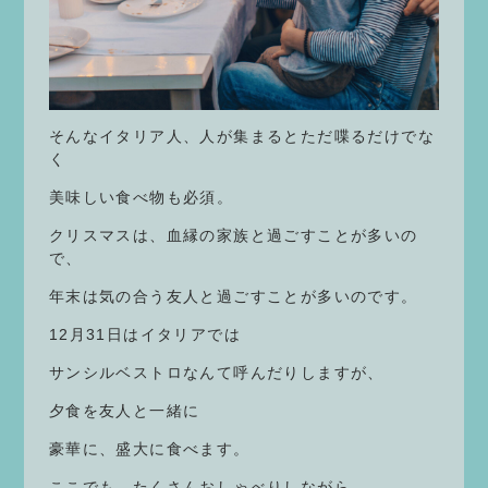
そんなイタリア人、人が集まるとただ喋るだけでな
く
美味しい食べ物も必須。
クリスマスは、血縁の家族と過ごすことが多いの
で、
年末は気の合う友人と過ごすことが多いのです。
12月31日はイタリアでは
サンシルベストロなんて呼んだりしますが、
夕食を友人と一緒に
豪華に、盛大に食べます。
ここでも、たくさんおしゃべりしながら。