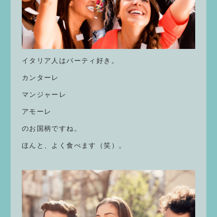
イタリア人はパーティ好き。
カンターレ
マンジャーレ
アモーレ
のお国柄ですね。
ほんと、よく食べます（笑）。