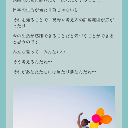
日本の生活が当たり前じゃないし、
それを知ることで、視野や考え方の許容範囲が広が
ったり
今の生活が感謝できることだと気づくことができる
と思うのです。
みんな違って、みんないい
そう考えるんだね〜
それがあなたたちには当たり前なんだね〜