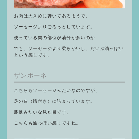
お肉は大きめに弾いてあるようで、
ソーセージよりごろっとしています。
使っている肉の部位が油分が多いのか
でも、ソーセージより柔らかいし、だいぶ油っぽい
という感じです。
ザンポーネ
こちらもソーセージみたいなのですが、
足の皮（蹄付き）に詰まっています。
豚足みたいな見た目です。
こちらも油っぽい感じですね。