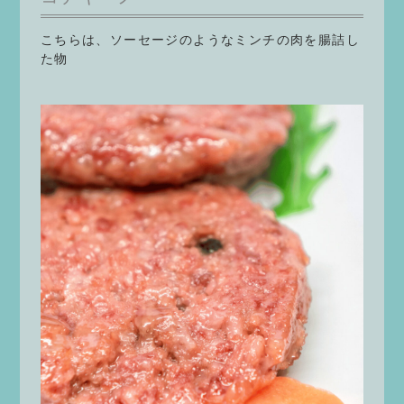
こちらは、ソーセージのようなミンチの肉を腸詰し
た物