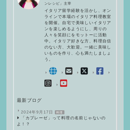
ンレシピ」主宰
イタリア留学経験を活かし、オン
ラインで本場のイタリア料理教室
を開催。自宅で美味しいイタリア
ンを楽しめるようにし、周りの
人々を笑顔にをモットーに活動
中。イタリア好きな方、料理自信
のない方、大歓迎。一緒に美味し
いものを作り、心も満たしましょ
う。
最新ブログ
2024年9月17日
料理
「カプレーゼ」って料理の名前じゃないの
よ！？