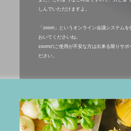
しんでいただけますよ。
「zoom」というオンライン会議システム
おいてくださいね。
zoomのご使用が不安な方は出来る限りサ
ださい。