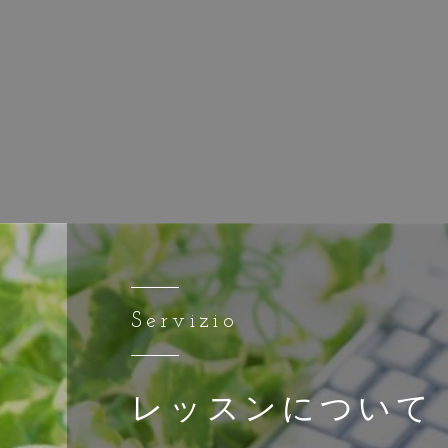
Servizio
レッスンについて