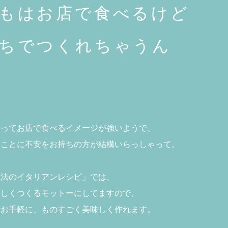
もはお店で食べるけど
ちでつくれちゃうん
ンってお店で食べるイメージが強いようで、
ることに不安をお持ちの方が結構いらっしゃって。
魔法のイタリアンレシピ」では、
味しくつくる
モットーにしてますので、
、お手軽に、ものすごく美味しく作れます。