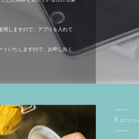
を使用しますので、アプリを入れて
ポートいたしますので、お申し出く
Racco