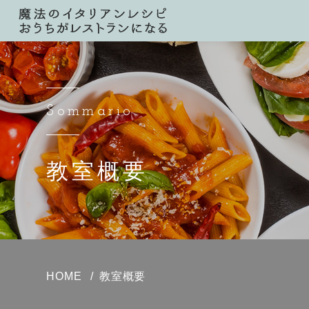
Sommario
教室概要
HOME
教室概要